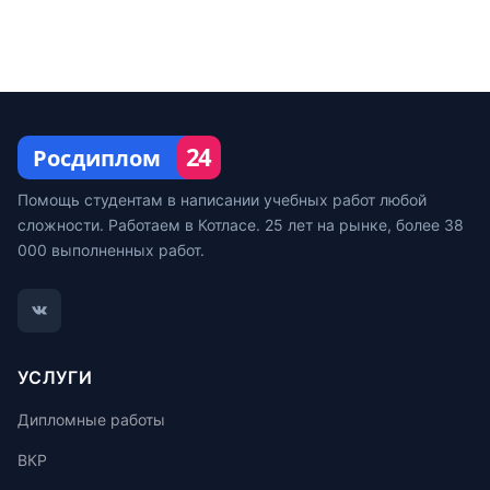
24
Росдиплом
Помощь студентам в написании учебных работ любой
сложности. Работаем в Котласе. 25 лет на рынке, более 38
000 выполненных работ.
УСЛУГИ
Дипломные работы
ВКР