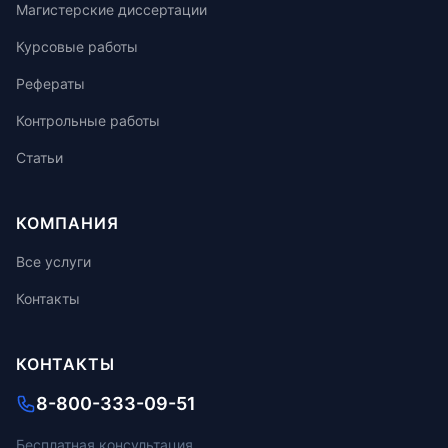
Магистерские диссертации
Курсовые работы
Рефераты
Контрольные работы
Статьи
КОМПАНИЯ
Все услуги
Контакты
КОНТАКТЫ
8-800-333-09-51
Бесплатная консультация