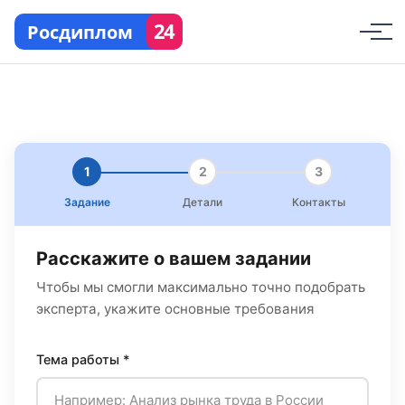
24
Росдиплом
1
2
3
Задание
Детали
Контакты
Расскажите о вашем задании
Чтобы мы смогли максимально точно подобрать
эксперта, укажите основные требования
Тема работы *